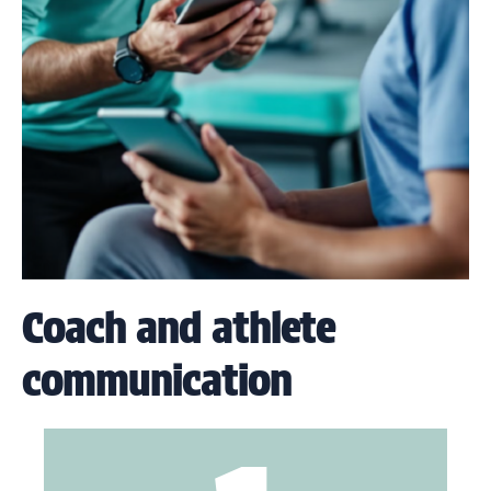
Coach and athlete
communication