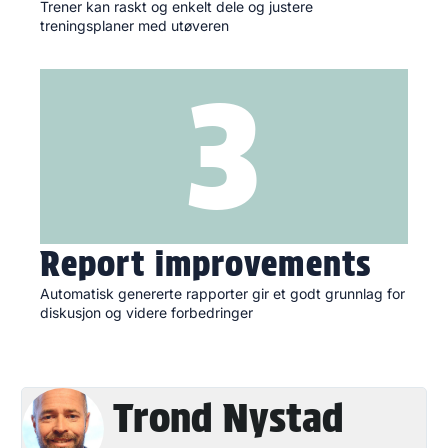
Trener kan raskt og enkelt dele og justere
treningsplaner med utøveren
3
Report improvements
Automatisk genererte rapporter gir et godt grunnlag for
diskusjon og videre forbedringer
Trond Nystad