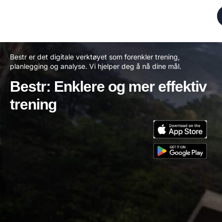
Bestr er det digitale verktøyet som forenkler trening,
planlegging og analyse. Vi hjelper deg å nå dine mål.
Bestr: Enklere og mer effektiv
trening