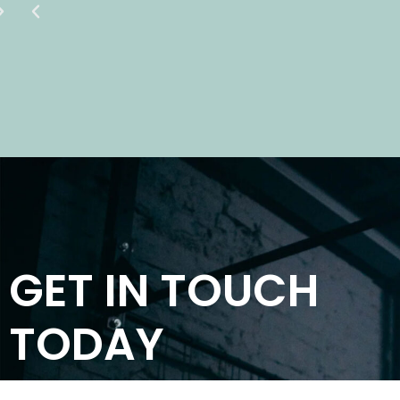
GET IN TOUCH
TODAY