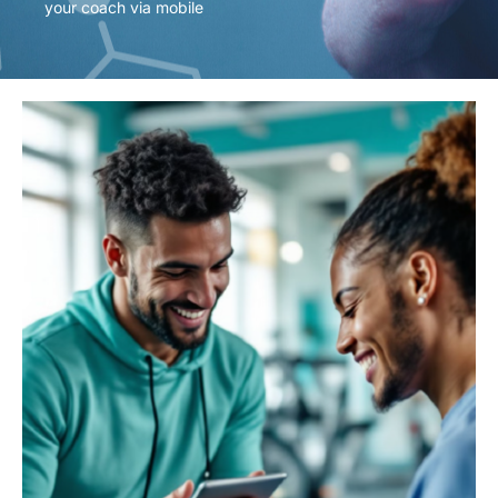
your coach via mobile